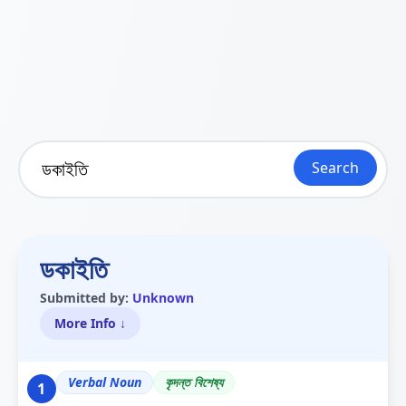
Search
ডকাইতি
Submitted by:
Unknown
More Info ↓
Verbal Noun
কৃদন্ত বিশেষ্য
1