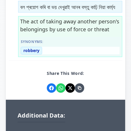
বল প্ৰয়োগ কৰি বা ভয় দেখুৱাই আনৰ বস্তু কাঢ়ি নিয়া কাৰ্য্য
The act of taking away another person's
belongings by use of force or threat
SYNONYMS:
robbery
Share This Word:
Additional Data: