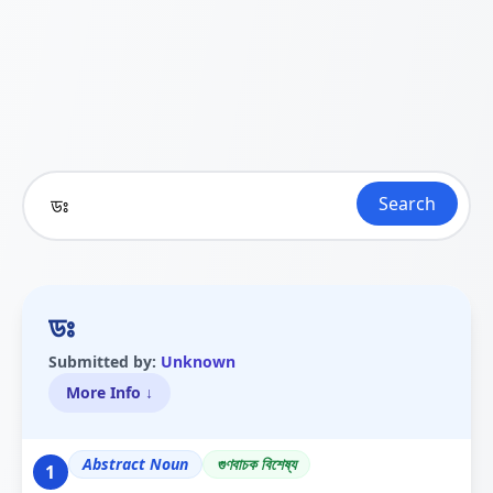
Search
ডঃ
Submitted by:
Unknown
More Info ↓
Abstract Noun
গুণবাচক বিশেষ্য
1