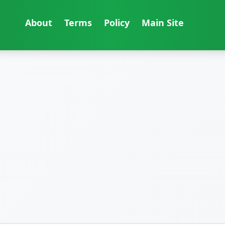
About
Terms
Policy
Main Site