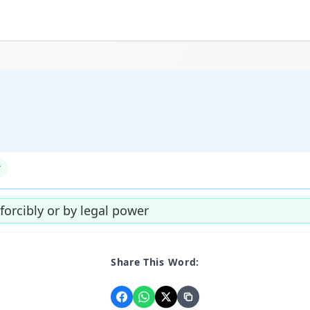
forcibly or by legal power
Share This Word: