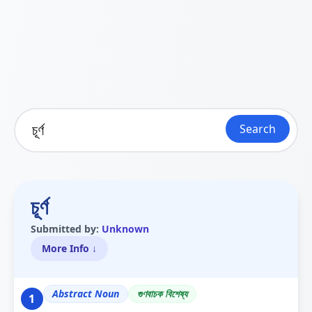
Search
চূৰ্ণ
Submitted by:
Unknown
More Info ↓
Abstract Noun
গুণবাচক বিশেষ্য
1