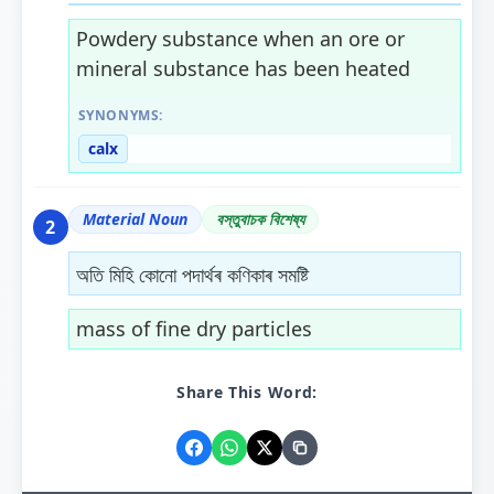
Powdery substance when an ore or
mineral substance has been heated
SYNONYMS:
calx
Material Noun
বস্তুবাচক বিশেষ্য
2
অতি মিহি কোনো পদাৰ্থৰ কণিকাৰ সমষ্টি
mass of fine dry particles
Share This Word: