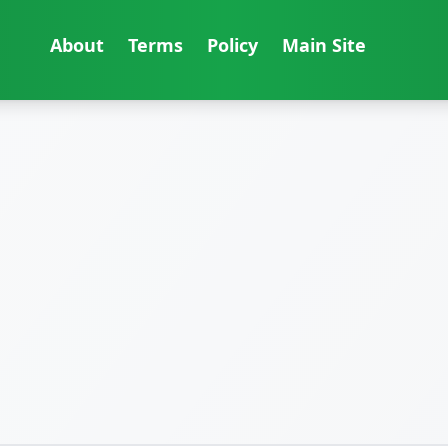
About
Terms
Policy
Main Site