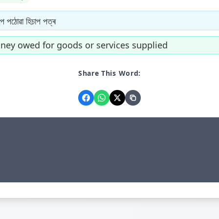
পে পঠোৱা হিচাপ পত্ৰ
ney owed for goods or services supplied
Share This Word: