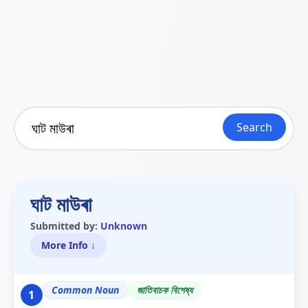
Search
ঘাট মাউৰা
Submitted by:
Unknown
More Info ↓
Common Noun
জাতিবাচক বিশেষ্য
1