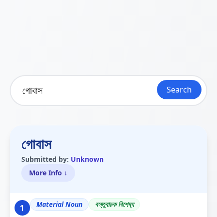
Search
গোবাস
Submitted by:
Unknown
More Info ↓
Material Noun
বস্তুবাচক বিশেষ্য
1