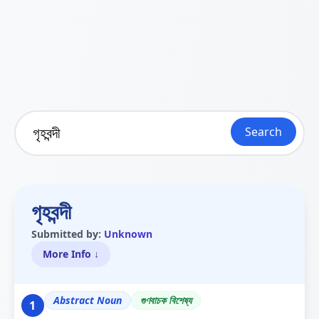
Search
গৃহবন্দী
Submitted by:
Unknown
More Info ↓
Abstract Noun
গুণবাচক বিশেষ্য
1