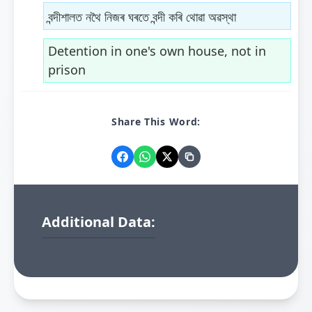
বন্দীশালত নথৈ নিজৰ ঘৰতে বন্দী কৰি থোৱা অৱস্থা
Detention in one's own house, not in
prison
Share This Word:
Additional Data: