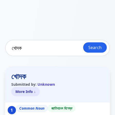
Search
খোদক
Submitted by:
Unknown
More Info ↓
Common Noun
জাতিবাচক বিশেষ্য
1