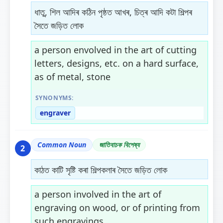
ধাতু, শিল আদিৰ কঠিন পৃষ্ঠত আখৰ, চিত্ৰ আদি কটা শিল্পৰ
সৈতে জড়িত লোক
a person envolved in the art of cutting
letters, designs, etc. on a hard surface,
as of metal, stone
SYNONYMS:
engraver
Common Noun
জাতিবাচক বিশেষ্য
2
কাঠত কাটি সৃষ্টি কৰা শিল্পকলাৰ সৈতে জড়িত লোক
a person involved in the art of
engraving on wood, or of printing from
such engravings