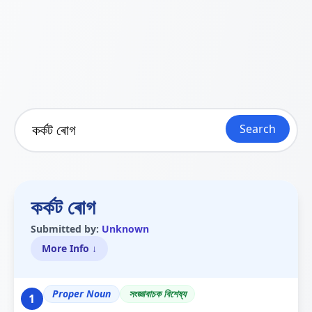
Search
কৰ্কট ৰোগ
Submitted by:
Unknown
More Info ↓
Proper Noun
সংজ্ঞাবাচক বিশেষ্য
1