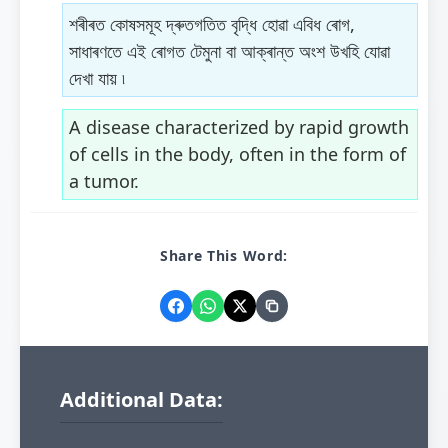
শৰীৰত কোষসমূহ দ্ৰুতগতিত বৃদ্ধি হোৱা এবিধ ৰোগ,
সাধাৰণতে এই ৰোগত টেমুনা বা আক্ৰান্ত অংশ উখহি যোৱা
দেখা যায় ৷
A disease characterized by rapid growth
of cells in the body, often in the form of
a tumor.
Share This Word:
Additional Data: