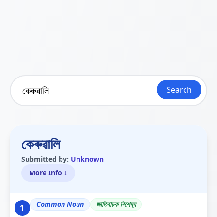
Search
কেৰুৱালি
Submitted by:
Unknown
More Info ↓
Common Noun
জাতিবাচক বিশেষ্য
1