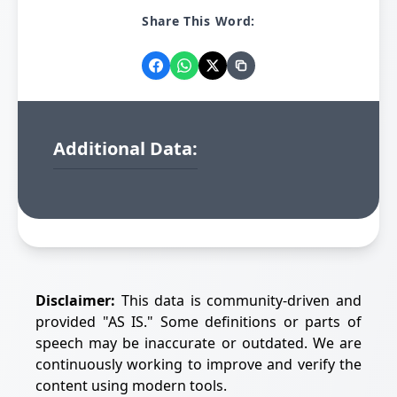
Share This Word:
Additional Data:
Disclaimer:
This data is community-driven and
provided "AS IS." Some definitions or parts of
speech may be inaccurate or outdated. We are
continuously working to improve and verify the
content using modern tools.