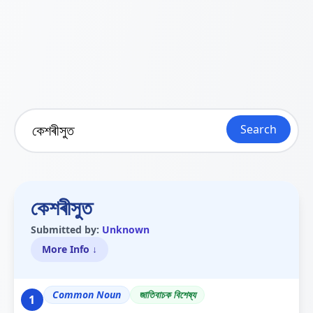
Search
কেশৰীসুত
Submitted by:
Unknown
More Info ↓
Common Noun
জাতিবাচক বিশেষ্য
1