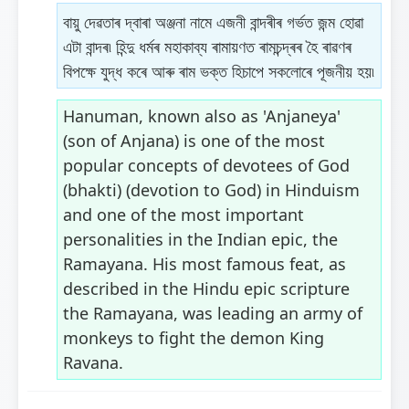
বায়ু দেৱতাৰ দ্বাৰা অঞ্জনা নামে এজনী বান্দৰীৰ গৰ্ভত জন্ম হোৱা
এটা বান্দৰ৷ হিন্দু ধৰ্মৰ মহাকাব্য ৰামায়ণত ৰামচন্দ্ৰৰ হৈ ৰাৱণৰ
বিপক্ষে যুদ্ধ কৰে আৰু ৰাম ভক্ত হিচাপে সকলোৰে পূজনীয় হয়৷
Hanuman, known also as 'Anjaneya'
(son of Anjana) is one of the most
popular concepts of devotees of God
(bhakti) (devotion to God) in Hinduism
and one of the most important
personalities in the Indian epic, the
Ramayana. His most famous feat, as
described in the Hindu epic scripture
the Ramayana, was leading an army of
monkeys to fight the demon King
Ravana.