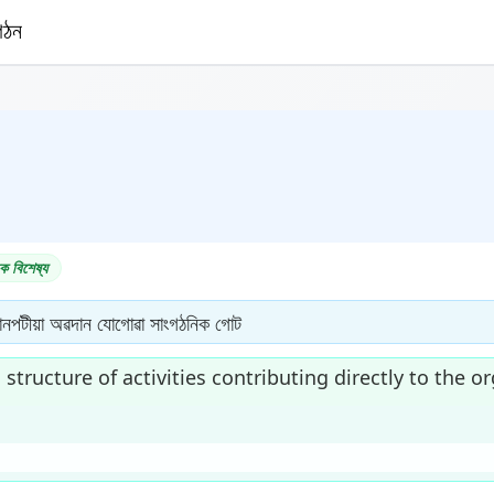
ক বিশেষ্য
নপটীয়া অৱদান যোগোৱা সাংগঠনিক গোট
structure of activities contributing directly to the o