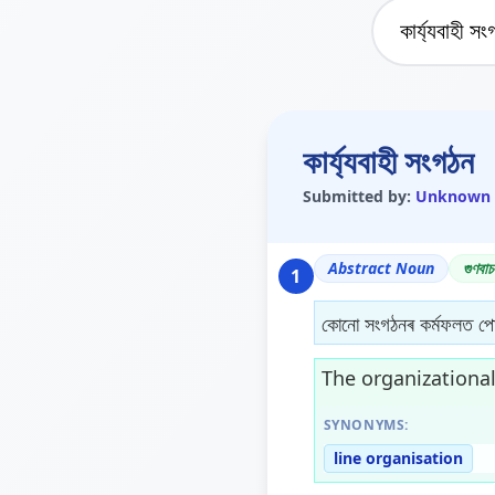
কাৰ্য্যবাহী সংগঠন
Submitted by:
Unknown
Abstract Noun
গুণবাচ
1
কোনো সংগঠনৰ কৰ্মফলত পো
The organizational 
SYNONYMS:
line organisation