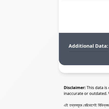
Additional Data:
Disclaimer:
This data is
inaccurate or outdated.
এই তথ্যসমূহৰ বেছিভাগেই বিভিন্