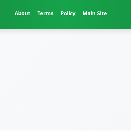
About
Terms
Policy
Main Site