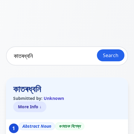
Search
কাতৰধ্বনি
Submitted by:
Unknown
More Info ↓
Abstract Noun
গুণবাচক বিশেষ্য
1