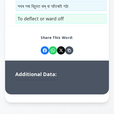
পথৰ পৰা বিচ্যুত কৰ্ বা আঁতৰাই পঠা
To deflect or ward off
Share This Word:
Additional Data: