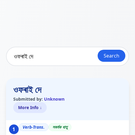
Search
ওফৰাই দে
Submitted by:
Unknown
More Info ↓
Verb-Trans.
সকৰ্মক ধাতু
1