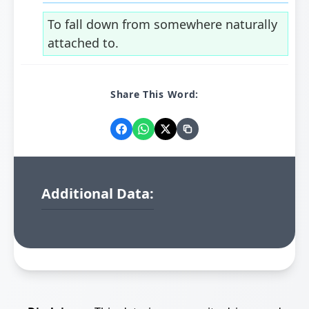
To fall down from somewhere naturally
attached to.
Share This Word:
Additional Data: