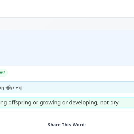
েষণ
-বন গজিব পৰা৷
ng offspring or growing or developing, not dry.
Share This Word: