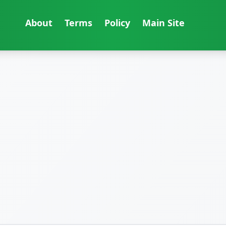
About
Terms
Policy
Main Site