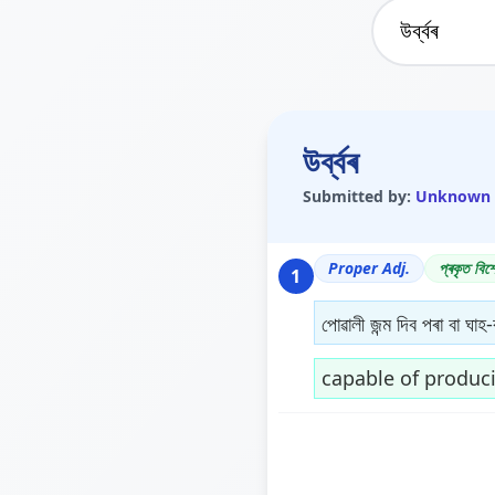
উৰ্ব্বৰ
Submitted by:
Unknown
Proper Adj.
প্ৰকৃত বিশ
1
পোৱালী জন্ম দিব পৰা বা ঘাহ
capable of produci