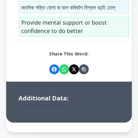
মানসিক শক্তি যোগা বা ভাল কৰিবলৈ বিশ্বাস বঢ়াই তোল্
Provide mental support or boost
confidence to do better
Share This Word:
Additional Data: