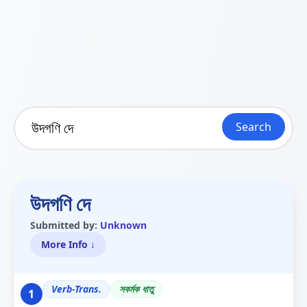
Search
উদগণি দে
Submitted by:
Unknown
More Info ↓
Verb-Trans.
সকৰ্মক ধাতু
1