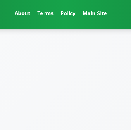
About
Terms
Policy
Main Site