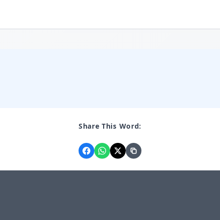
Share This Word: