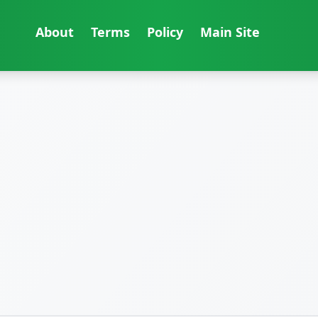
About
Terms
Policy
Main Site