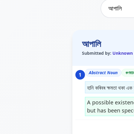
আপালি
Submitted by:
Unknown
Abstract Noun
গুণবাচ
1
হানি কৰিবৰ ক্ষমতা থকা এক 
A possible existen
but has been spec