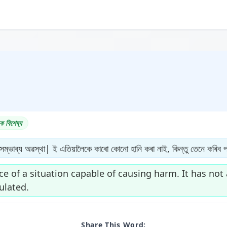
ক বিশেষ্য
সম্ভাব্য অৱস্থা| ই এতিয়ালৈকে কাৰো কোনো হানি কৰা নাই, কিন্তু তেনে কৰিব পাৰ
ce of a situation capable of causing harm. It has not
ulated.
Share This Word: