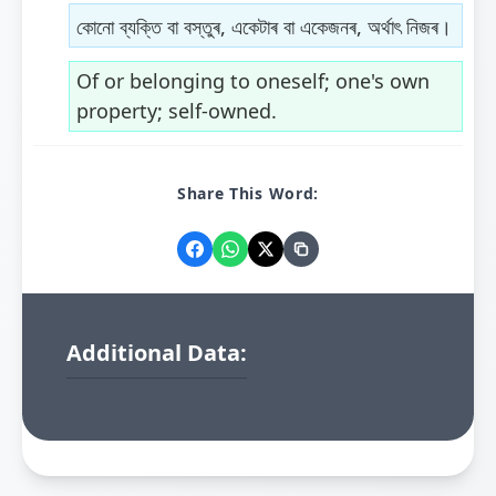
কোনো ব্যক্তি বা বস্তুৰ, একেটাৰ বা একেজনৰ, অৰ্থাৎ নিজৰ।
Of or belonging to oneself; one's own
property; self-owned.
Share This Word:
Additional Data: