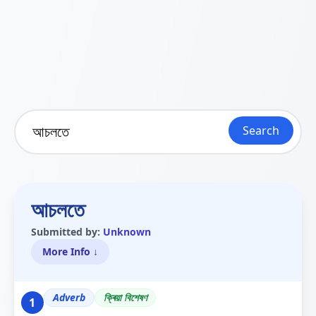
Search
আচলতে
Submitted by:
Unknown
More Info ↓
Adverb
ক্ৰিয়া বিশেষণ
1