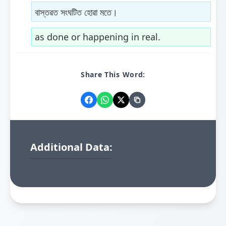
বাস্তৱত সংঘটিত হোৱা মতে।
as done or happening in real.
Share This Word:
Additional Data: