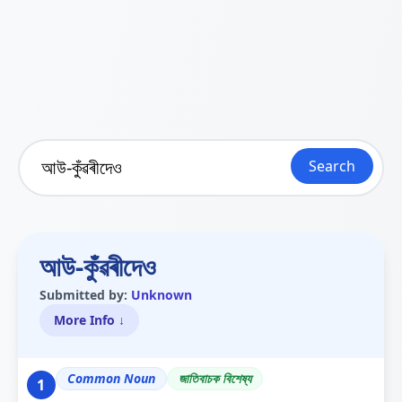
Search
আউ-কুঁৱৰীদেও
Submitted by:
Unknown
More Info ↓
Common Noun
জাতিবাচক বিশেষ্য
1