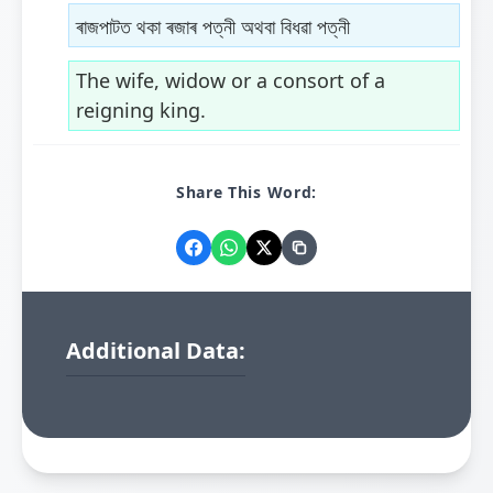
ৰাজপাটত থকা ৰজাৰ পত্নী অথবা বিধৱা পত্নী
The wife, widow or a consort of a
reigning king.
Share This Word:
Additional Data: