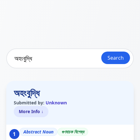
Search
অহংবুদ্ধি
Submitted by:
Unknown
More Info ↓
Abstract Noun
গুণবাচক বিশেষ্য
1