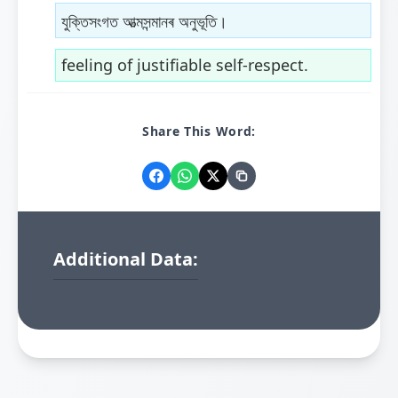
যুক্তিসংগত আত্মসন্মানৰ অনুভূতি।
feeling of justifiable self-respect.
Share This Word:
Additional Data: