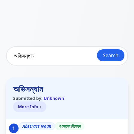
Search
অভিসন্ধান
Submitted by:
Unknown
More Info ↓
Abstract Noun
গুণবাচক বিশেষ্য
1