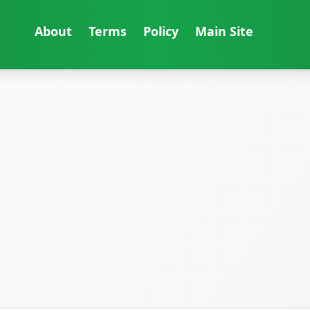
About
Terms
Policy
Main Site