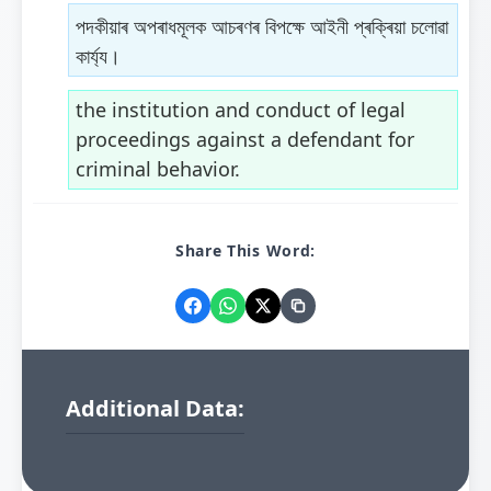
পদকীয়াৰ অপৰাধমূলক আচৰণৰ বিপক্ষে আইনী প্ৰক্ৰিয়া চলোৱা
কাৰ্য্য।
the institution and conduct of legal
proceedings against a defendant for
criminal behavior.
Share This Word:
Additional Data: