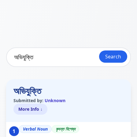
Search
অভিযুক্তি
Submitted by:
Unknown
More Info ↓
Verbal Noun
কৃদন্ত বিশেষ্য
1