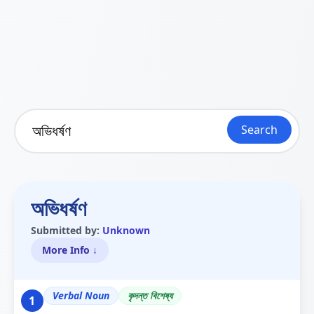
Search
অভিধৰ্ষণ
Submitted by:
Unknown
More Info ↓
Verbal Noun
কৃদন্ত বিশেষ্য
1