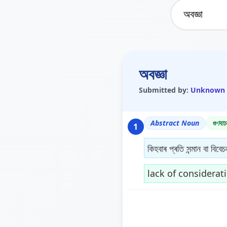
অবজ্ঞা
Submitted by:
Unknown
Abstract Noun
গুণবাচ
1
কিহবাৰ প্ৰতি সন্মান বা বিবে
lack of considerat