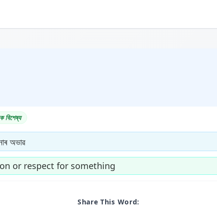
ক বিশেষ্য
চনাৰ অভাৱ
ion or respect for something
Share This Word: