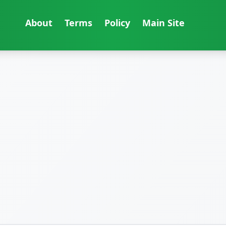
About
Terms
Policy
Main Site