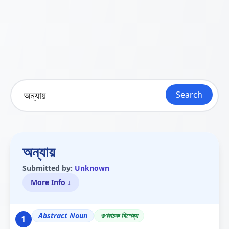
Search
অন্যায়
Submitted by:
Unknown
More Info ↓
Abstract Noun
গুণবাচক বিশেষ্য
1