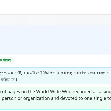
ক বিশেষ্য
 পৃষ্ঠাত এক সমষ্টি, যাক এটা গোট হিচাপে গণ্য কৰা হয়; সাধাৰণতে এজন ব্যক্তি বা
তে জড়িত হয়।
 of pages on the World Wide Web regarded as a single
person or organization and devoted to one single top