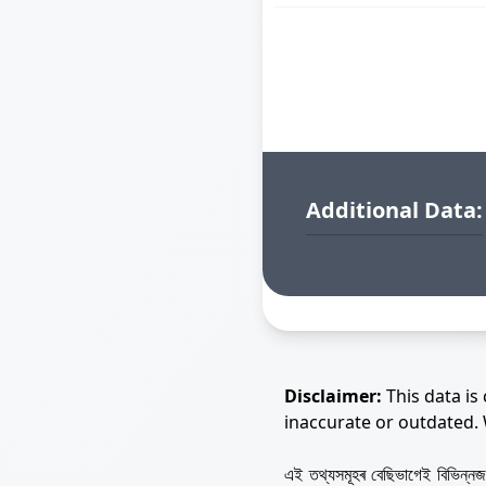
Additional Data:
Disclaimer:
This data is
inaccurate or outdated.
এই তথ্যসমূহৰ বেছিভাগেই বিভিন্