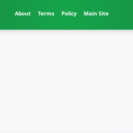
About
Terms
Policy
Main Site