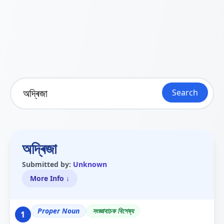
Search
অদ্ৰিজা
Submitted by:
Unknown
More Info ↓
Proper Noun
সংজ্ঞাবাচক বিশেষ্য
1