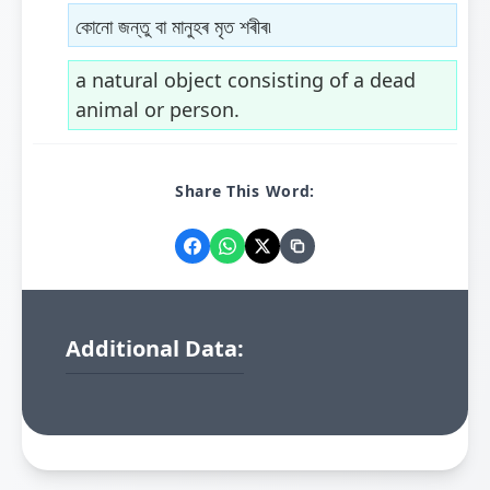
কোনো জন্তু বা মানুহৰ মৃত শৰীৰ৷
a natural object consisting of a dead
animal or person.
Share This Word:
Additional Data: