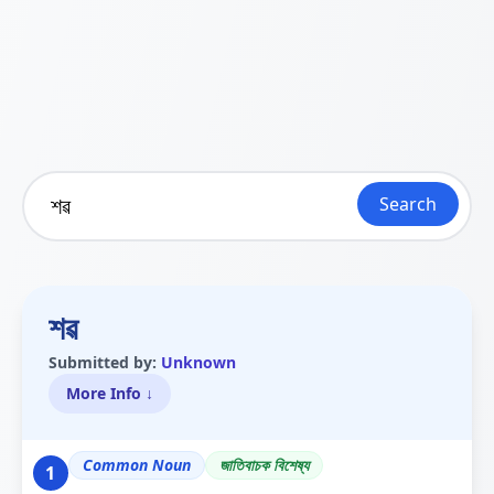
Search
শৱ
Submitted by:
Unknown
More Info ↓
Common Noun
জাতিবাচক বিশেষ্য
1