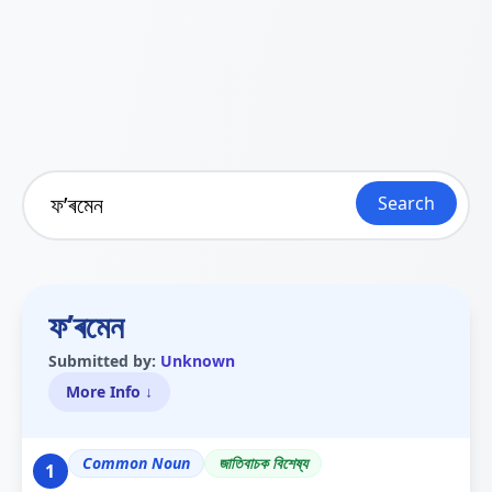
Search
ফ’ৰমেন
Submitted by:
Unknown
More Info ↓
Common Noun
জাতিবাচক বিশেষ্য
1