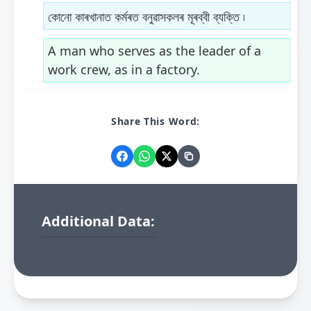
কোনো কাৰখানাত কৰ্মৰত বনুৱাসকলৰ মূৰব্বী ব্যক্তি ৷
A man who serves as the leader of a
work crew, as in a factory.
Share This Word:
Additional Data: