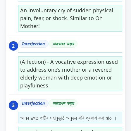
An involuntary cry of sudden physical
pain, fear, or shock. Similar to Oh
Mother!
Interjection
ভাৱবোধক অব্যয়
2
(Affection) - A vocative expression used
to address one’s mother or a revered
elderly woman with deep emotion or
playfulness.
Interjection
ভাৱবোধক অব্যয়
3
আনৰ দুখত গভীৰ সহানুভুতি অনুভৱ কৰি প্ৰকাশ কৰা মাত ।