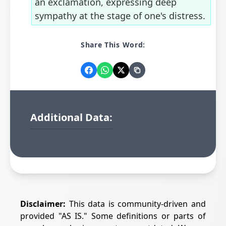
an exclamation, expressing deep
sympathy at the stage of one's distress.
Share This Word:
Additional Data:
Disclaimer:
This data is community-driven and
provided "AS IS." Some definitions or parts of